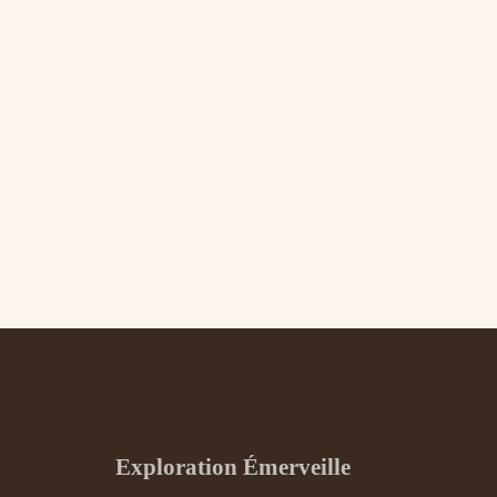
Exploration Émerveille